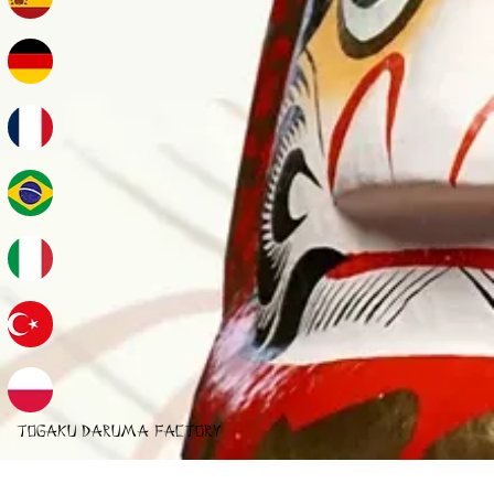
TOGAKU DARUMA FACTORY